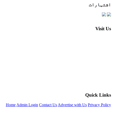
اشتہارات
Visit Us
Quick Links
Home
Admin Login
Contact Us
Advertise with Us
Privacy Policy